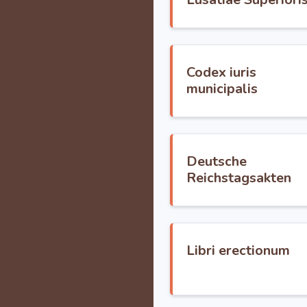
Codex iuris
municipalis
Deutsche
Reichstagsakten
Libri erectionum