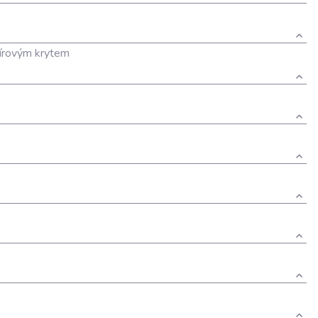
írovým krytem