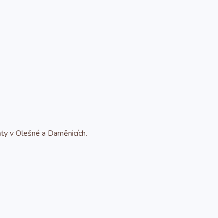
ty v Olešné a Daměnicích.