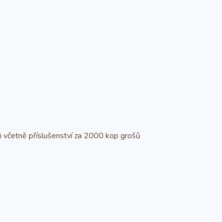
 včetně příslušenství za 2000 kop grošů